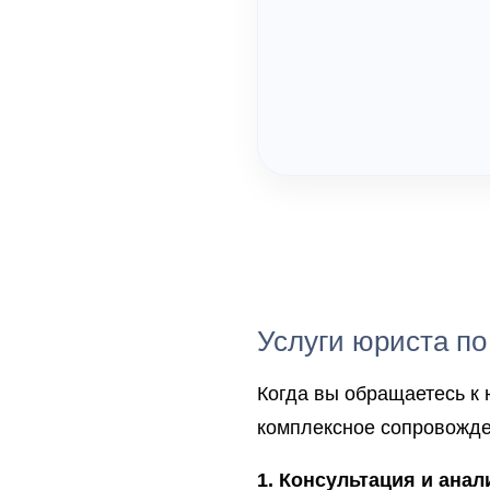
Услуги юриста п
Когда вы обращаетесь к 
комплексное сопровожден
1. Консультация и анал