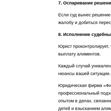
7. Оспаривание решени
Если суд вынес решение
жалобу и добиться перес
8. Исполнение судебны
Юрист проконтролирует,
выплату алиментов.
Каждый случай уникален
нюансы вашей ситуации.
Юридическая фирма «Фи
профессиональный подх
опытом в делах, связан
детей и взысканием алим