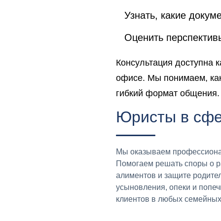
Узнать, какие докум
Оценить перспектив
Консультация доступна к
офисе. Мы понимаем, как
гибкий формат общения.
Юристы в сфе
Мы оказываем профессионал
Помогаем решать споры о р
алиментов и защите родите
усыновления, опеки и попе
клиентов в любых семейных