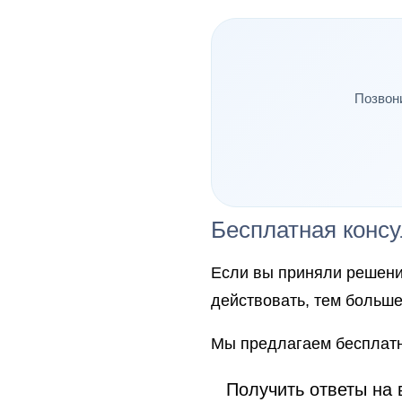
Позвон
Бесплатная консу
Если вы приняли решени
действовать, тем больше
Мы предлагаем бесплатн
Получить ответы на 