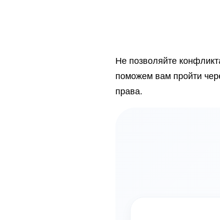
Не позволяйте конфликт
поможем вам пройти чер
права.