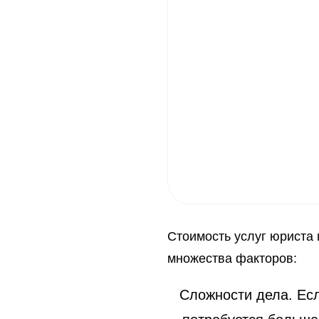
Стоимость услуг юриста 
множества факторов:
Сложности дела. Ес