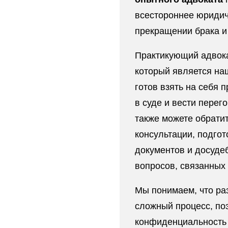
всестороннее юридич
прекращении брака и 
Практикующий адвока
который является на
готов взять на себя
в суде и вести перег
также можете обрати
консультации, подго
документов и досуде
вопросов, связанных 
Мы понимаем, что ра
сложный процесс, по
конфиденциальность 