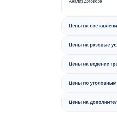
Анализ договора
Цены на составлени
Цены на разовые ус
Цены на ведение гр
Цены по уголовным
Цены на дополните