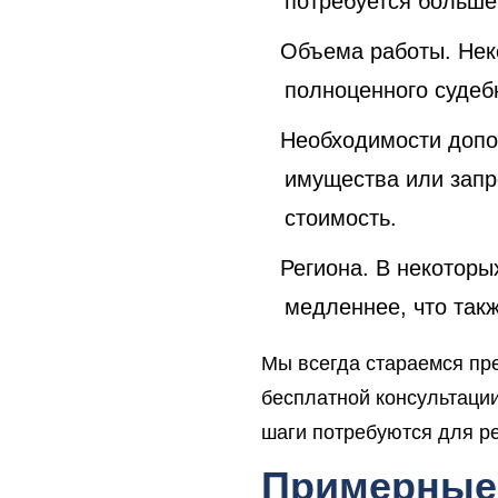
потребуется больше
Объема работы. Нек
полноценного судеб
Необходимости допо
имущества или запр
стоимость.
Региона. В некоторы
медленнее, что такж
Мы всегда стараемся пр
бесплатной консультации
шаги потребуются для р
Примерные