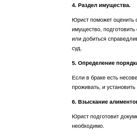
4. Раздел имущества.
Юрист поможет оценить 
имущество, подготовить
или добиться справедли
суд.
5. Определение порядк
Если в браке есть несов
проживать, и установить
6. Взыскание алименто
Юрист подготовит докуме
необходимо.