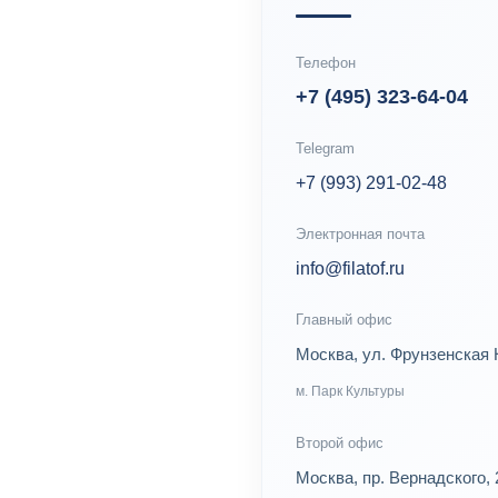
Телефон
+7 (495) 323-64-04
Telegram
+7 (993) 291-02-48
Электронная почта
info@filatof.ru
Главный офис
Москва, ул. Фрунзенская 
м. Парк Культуры
Второй офис
Москва, пр. Вернадского, 