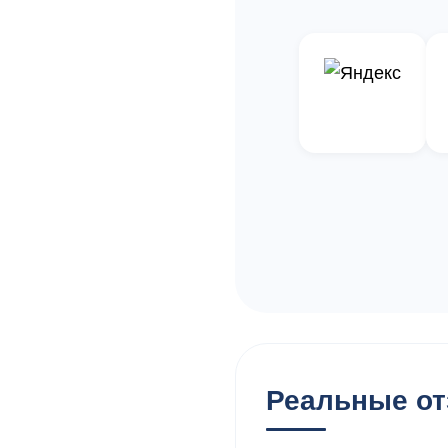
Реальные от