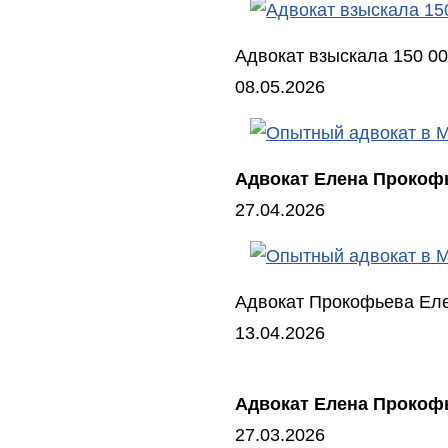
Адвокат взыскала 150 000
08.05.2026
Адвокат Елена Прокоф
27.04.2026
Адвокат Прокофьева Елен
13.04.2026
Адвокат Елена Прокофье
27.03.2026