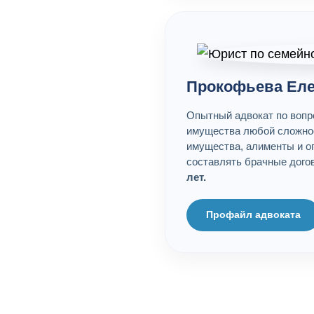
Прокофьева Еле
Опытный адвокат по вопр
имущества любой сложнос
имущества, алименты и о
составлять брачные догов
лет.
Профайл адвоката