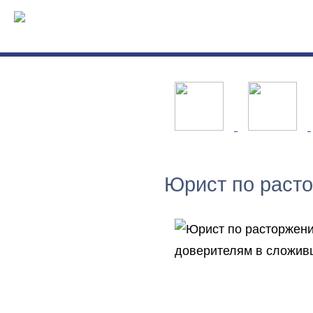
Юрист по раст