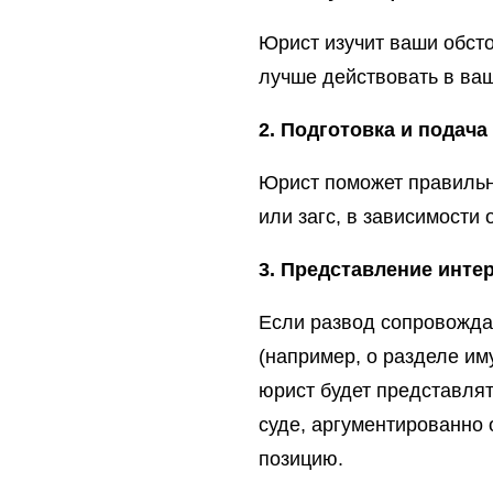
Юрист изучит ваши обсто
лучше действовать в ва
2. Подготовка и подача
Юрист поможет правильно
или загс, в зависимости 
3. Представление интер
Если развод сопровожда
(например, о разделе им
юрист будет представля
суде, аргументированно 
позицию.