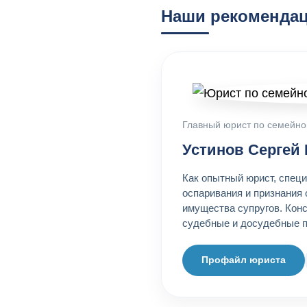
Наши рекоменда
Главный юрист по семейно
Устинов Сергей
Как опытный юрист, спец
оспаривания и признания 
имущества супругов. Конс
судебные и досудебные п
Профайл юриста