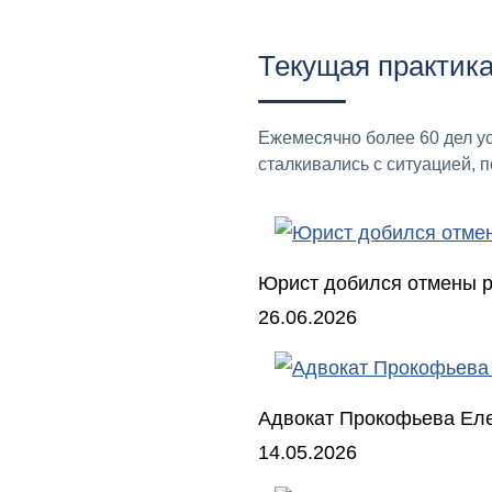
Текущая практик
Ежемесячно более 60 дел у
сталкивались с ситуацией, 
Юрист добился отмены ре
26.06.2026
Адвокат Прокофьева Еле
14.05.2026