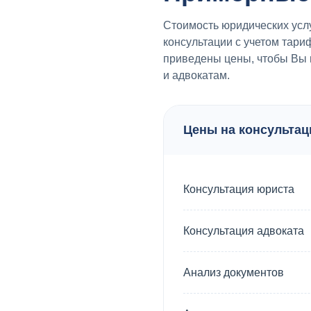
Стоимость юридических услу
консультации с учетом тари
приведены цены, чтобы Вы 
и адвокатам.
Цены на консультац
Консультация юриста
Консультация адвоката
Анализ документов