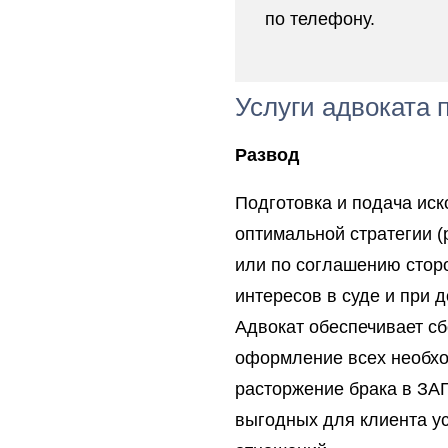
по телефону.
Услуги адвоката 
Развод
Подготовка и подача ис
оптимальной стратегии (
или по соглашению стор
интересов в суде и при 
Адвокат обеспечивает сб
оформление всех необхо
расторжение брака в ЗАГ
выгодных для клиента у