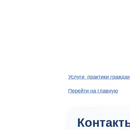
Услуги практики граждан
Перейти на главную
Контакт