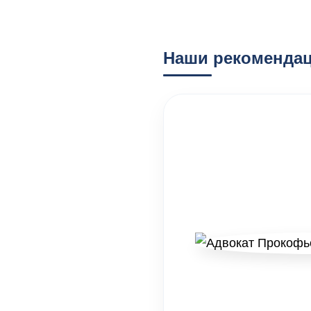
Наши рекомендац