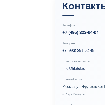
Контакт
Телефон
+7 (495) 323-64-04
Telegram
+7 (993) 291-02-48
Электронная почта
info@filatof.ru
Главный офис
Москва, ул. Фрунзенская 
м. Парк Культуры