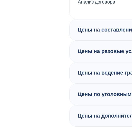
Анализ договора
Цены на составлени
Цены на разовые ус
Цены на ведение гр
Цены по уголовным
Цены на дополните