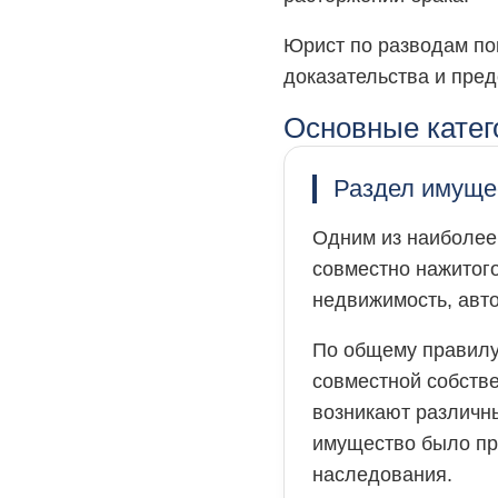
Юрист по разводам пом
доказательства и пред
Основные катег
Раздел имуще
Одним из наиболее
совместно нажитого
недвижимость, авт
По общему правилу
совместной собстве
возникают различны
имущество было пр
наследования.