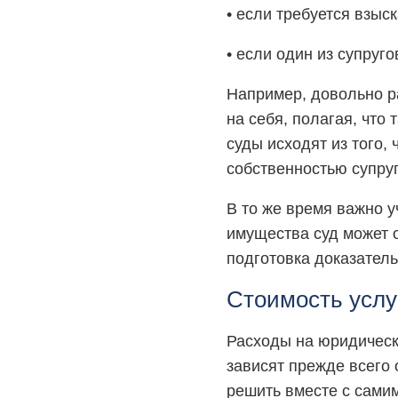
• если требуется взыс
• если один из супруго
Например, довольно р
на себя, полагая, что
суды исходят из того,
собственностью супруг
В то же время важно у
имущества суд может 
подготовка доказател
Стоимость услу
Расходы на юридическ
зависят прежде всего 
решить вместе с самим