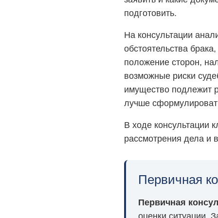
подготовить.
На консультации анал
обстоятельства брака
положение сторон, нал
возможные риски суде
имущество подлежит р
лучше сформулировать
В ходе консультации к
рассмотрения дела и 
Первичная ко
Первичная консул
оценки ситуации. 