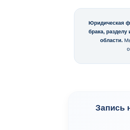
Юридическая ф
брака, разделу
области.
Мы
о
Запись 