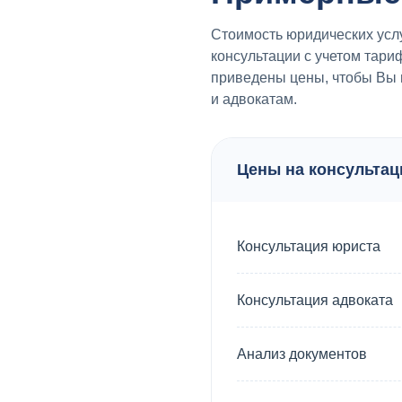
Стоимость юридических услу
консультации с учетом тари
приведены цены, чтобы Вы 
и адвокатам.
Цены на консультац
Консультация юриста
Консультация адвоката
Анализ документов