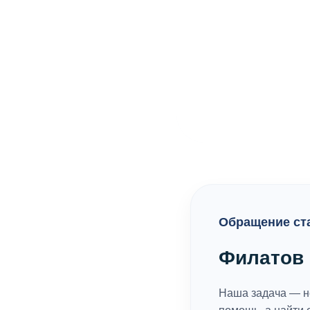
Обращение ст
Филатов 
Наша задача — н