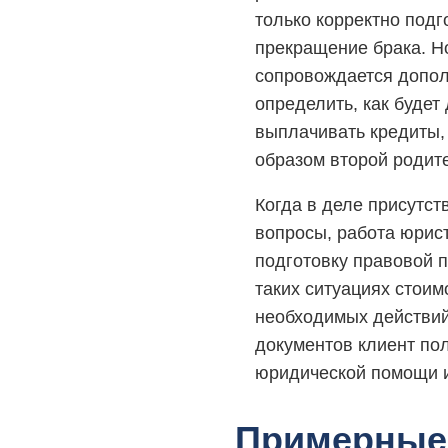
только корректно подг
прекращение брака. Н
сопровождается допо
определить, как будет
выплачивать кредиты, 
образом второй родите
Когда в деле присутс
вопросы, работа юрис
подготовку правовой п
таких ситуациях стоим
необходимых действий
документов клиент по
юридической помощи и
Примерные