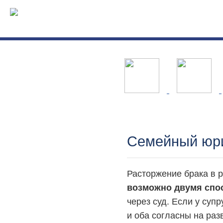
Семейный юри
Расторжение брака в 
возможно двумя спо
через суд. Если у суп
и оба согласны на раз