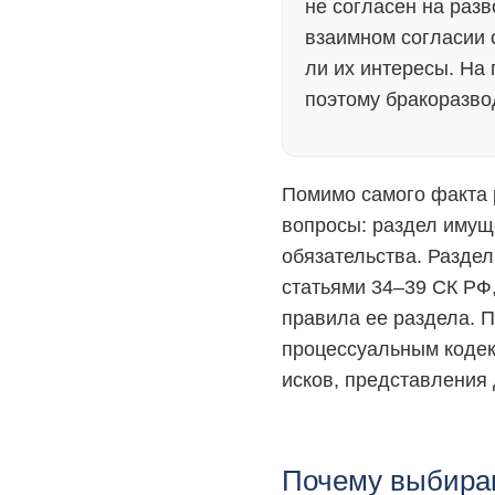
не согласен на раз
взаимном согласии с
ли их интересы. На
поэтому бракоразво
Помимо самого факта р
вопросы: раздел имущ
обязательства. Раздел
статьями 34–39 СК РФ
правила ее раздела. 
процессуальным кодек
исков, представления
Почему выбира