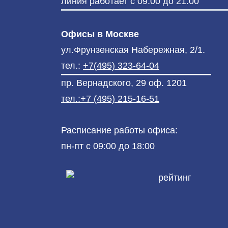
линия работает с 09.00 до 21.00
Офисы в Москве
ул.Фрунзенская Набережная, 2/1.
тел.:
+7(495) 323-64-04
пр. Вернадского, 29 оф. 1201
тел.:+7 (495) 215-16-51
Расписание работы офиса:
пн-пт с 09:00 до 18:00