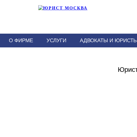
О ФИРМЕ
УСЛУГИ
АДВОКАТЫ И ЮРИСТ
Юрист