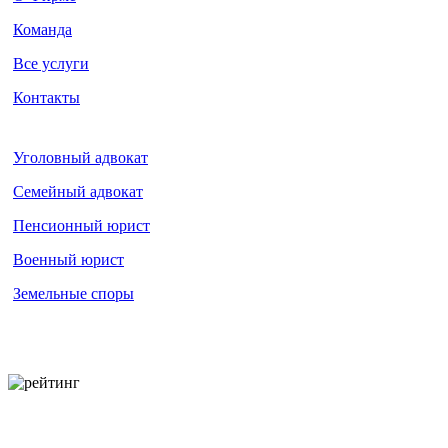
Команда
Все услуги
Контакты
Уголовный адвокат
Семейный адвокат
Пенсионный юрист
Военный юрист
Земельные споры