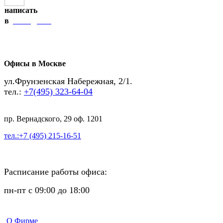
написать
Telegram
в
Офисы в Москве
ул.Фрунзенская Набережная, 2/1.
тел.:
+7(495) 323-64-04
пр. Вернадского, 29 оф. 1201
тел.:+7 (495) 215-16-51
Расписание работы офиса:
пн-пт с 09:00 до 18:00
О Фирме