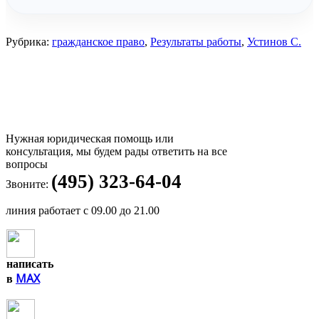
Рубрика:
гражданское право
,
Результаты работы
,
Устинов С.
Нужная юридическая помощь или
консультация, мы будем рады ответить на все
вопросы
(495) 323-64-04
Звоните:
линия работает с 09.00 до 21.00
написать
MAX
в