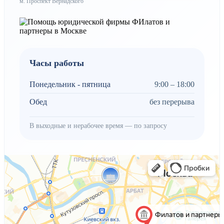
м. Проспект Вернадского
Часы работы
Понедельник - пятница
9:00 – 18:00
Обед
без перерыва
В выходные и нерабочее время — по запросу