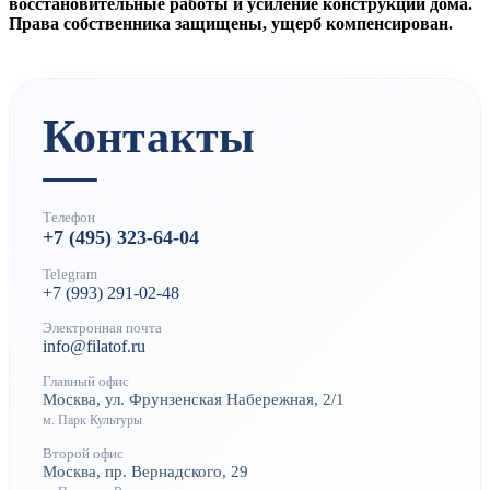
восстановительные работы и усиление конструкций дома.
Права собственника защищены, ущерб компенсирован.
Контакты
Телефон
+7 (495) 323-64-04
Telegram
+7 (993) 291-02-48
Электронная почта
info@filatof.ru
Главный офис
Москва, ул. Фрунзенская Набережная, 2/1
м. Парк Культуры
Второй офис
Москва, пр. Вернадского, 29