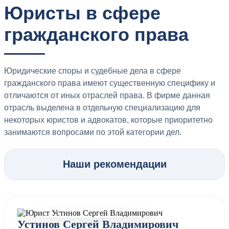
Юристы в сфере
гражданского права
Юридические споры и судебные дела в сфере
гражданского права имеют существенную специфику и
отличаются от иных отраслей права. В фирме данная
отрасль выделена в отдельную специализацию для
некоторых юристов и адвокатов, которые приоритетно
занимаются вопросами по этой категории дел.
Наши рекомендации
Устинов Сергей Владимирович