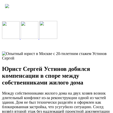
Юрист Сергей Устинов добился
компенсации в споре между
собственниками жилого дома
Между собственниками жилого дома на двух хозяев возник
длительный конфликт из-за реконструкции одной из частей
здания. Дом не был технически разделён и оформлен как
блокированная застройка, что усугубило ситуацию. Сосед
возвёл второй этаж без надлежащей проектной документации