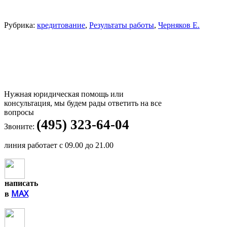
Рубрика:
кредитование
,
Результаты работы
,
Черняков Е.
Нужная юридическая помощь или
консультация, мы будем рады ответить на все
вопросы
(495) 323-64-04
Звоните:
линия работает с 09.00 до 21.00
написать
MAX
в