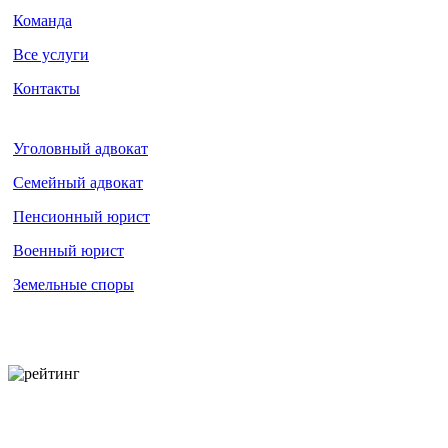
Команда
Все услуги
Контакты
Уголовный адвокат
Семейный адвокат
Пенсионный юрист
Военный юрист
Земельные споры