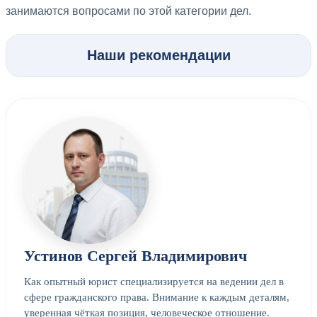
занимаются вопросами по этой категории дел.
Наши рекомендации
Устинов Сергей Владимирович
Как опытный юрист специализируется на ведении дел в
сфере гражданского права. Внимание к каждым деталям,
уверенная чёткая позиция, человеческое отношение.