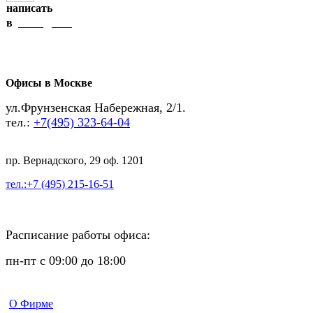
написать
Telegram
в
Офисы в Москве
ул.Фрунзенская Набережная, 2/1.
тел.:
+7(495) 323-64-04
пр. Вернадского, 29 оф. 1201
тел.:+7 (495) 215-16-51
Расписание работы офиса:
пн-пт с 09:00 до 18:00
О Фирме