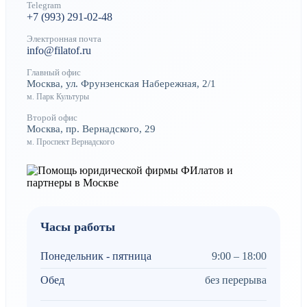
Telegram
+7 (993) 291-02-48
Электронная почта
info@filatof.ru
Главный офис
Москва, ул. Фрунзенская Набережная, 2/1
м. Парк Культуры
Второй офис
Москва, пр. Вернадского, 29
м. Проспект Вернадского
Часы работы
Понедельник - пятница
9:00 – 18:00
Обед
без перерыва