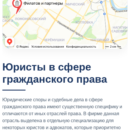
Юристы в сфере
гражданского права
Юридические споры и судебные дела в сфере
гражданского права имеют существенную специфику и
отличаются от иных отраслей права. В фирме данная
отрасль выделена в отдельную специализацию для
некоторых юристов и адвокатов, которые приоритетно