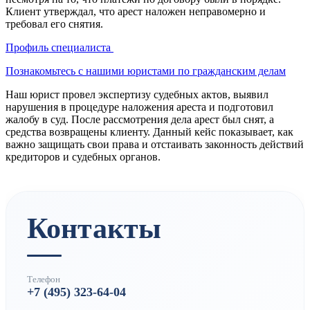
Клиент утверждал, что арест наложен неправомерно и
требовал его снятия.
Профиль специалиста
Познакомьтесь с нашими юристами по гражданским делам
Наш юрист провел экспертизу судебных актов, выявил
нарушения в процедуре наложения ареста и подготовил
жалобу в суд. После рассмотрения дела арест был снят, а
средства возвращены клиенту.
Данный кейс показывает, как
важно защищать свои права и отстаивать законность действий
кредиторов и судебных органов.
Контакты
Телефон
+7 (495) 323-64-04