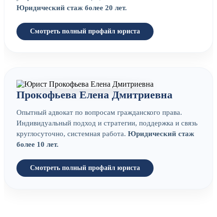
Юридический стаж более 20 лет.
Смотреть полный профайл юриста
Прокофьева Елена Дмитриевна
Опытный адвокат по вопросам гражданского права.
Индивидуальный подход и стратегии, поддержка и связь
круглосуточно, системная работа.
Юридический стаж
более 10 лет.
Смотреть полный профайл юриста