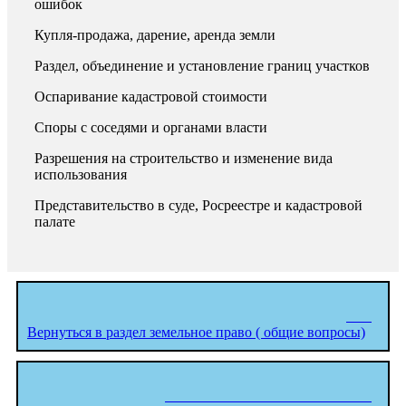
ошибок
Купля-продажа, дарение, аренда земли
Раздел, объединение и установление границ участков
Оспаривание кадастровой стоимости
Споры с соседями и органами власти
Разрешения на строительство и изменение вида
использования
Представительство в суде, Росреестре и кадастровой
палате
Вернуться в раздел земельное право ( общие вопросы)