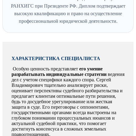
РАНХИГС при Президенте РФ. Диплом подтверждает
высокую квалификацию и право на осуществление
профессиональной юридической деятельности.
ХАРАКТЕРИСТИКА СПЕЦИАЛИСТА
Особую ценность представляет
его умение
разрабатывать индивидуальные стратегии
ведения
дел с учетом специфики каждого спора. Сергей
Владимирович тщательно анализирует риски,
оценивает перспективы судебного разбирательства и
предлагает клиентам оптимальные пути решения,
будь то досудебное урегулирование или жесткая
защита в суде. Его переговоры с оппонентами,
государственными органами всегда выстроены на
глубоком понимании процессуальных нюансов и
актуальной судебной практики, что помогает
достигнуть консенсуса в сложных земельных
правоотношениях.