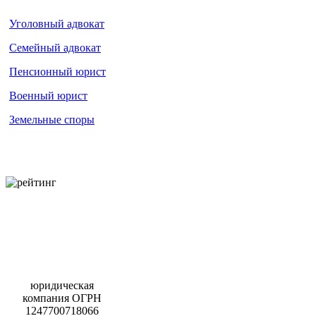
Уголовный адвокат
Семейный адвокат
Пенсионный юрист
Военный юрист
Земельные споры
юридическая
компания ОГРН
1247700718066