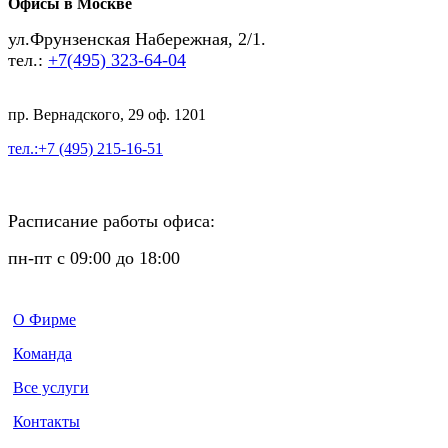
Офисы в Москве
ул.Фрунзенская Набережная, 2/1.
тел.:
+7(495) 323-64-04
пр. Вернадского, 29 оф. 1201
тел.:+7 (495) 215-16-51
Расписание работы офиса:
пн-пт с 09:00 до 18:00
О Фирме
Команда
Все услуги
Контакты