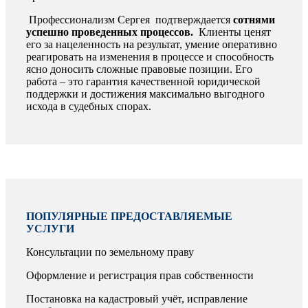
Профессионализм Сергея подтверждается
сотнями
успешно проведенных процессов.
Клиенты ценят
его за нацеленность на результат, умение оперативно
реагировать на изменения в процессе и способность
ясно доносить сложные правовые позиции. Его
работа – это гарантия качественной юридической
поддержки и достижения максимально выгодного
исхода в судебных спорах.
ПОПУЛЯРНЫЕ ПРЕДОСТАВЛЯЕМЫЕ
УСЛУГИ
Консультации по земельному праву
Оформление и регистрация прав собственности
Постановка на кадастровый учёт, исправление