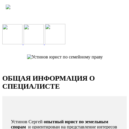
ОБЩАЯ ИНФОРМАЦИЯ О
СПЕЦИАЛИСТЕ
Устинов Сергей
опытный юрист по земельным
спорам
и ориентирован на представление интересов