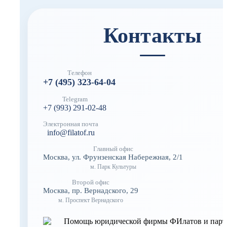
Контакты
Телефон
+7 (495) 323-64-04
Telegram
+7 (993) 291-02-48
Электронная почта
info@filatof.ru
Главный офис
Москва, ул. Фрунзенская Набережная, 2/1
м. Парк Культуры
Второй офис
Москва, пр. Вернадского, 29
м. Проспект Вернадского