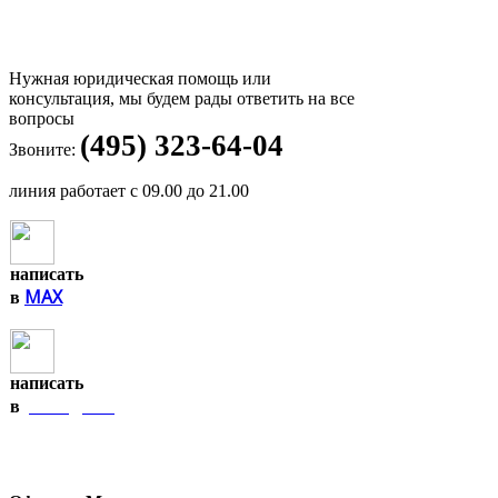
Нужная юридическая помощь или
консультация, мы будем рады ответить на все
вопросы
(495) 323-64-04
Звоните:
линия работает с 09.00 до 21.00
написать
MAX
в
написать
Telegram
в