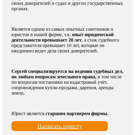
своих доверителей в судах и других государственных
органах.
Является одним из самых опытных советников и
юристов в нашей фирме, т.к.
опыт юридической
деятельности превышает 20 лет
, а стаж судебного
представителя превышает 10 лет, которые он
ежедневно ведет дела своих доверителей.
Сергей специализируется на ведении судебных дел,
по любым вопросам земельного права,
в том числе
по вопросам постановки на кадастровый учёт,
сопровождения купли-продажи, дарения, аренды
земли.
Юрист является
старшим партнером фирмы.
Написать юристу