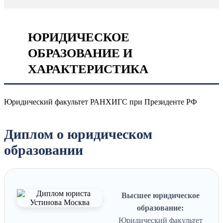
ЮРИДИЧЕСКОЕ
ОБРАЗОВАНИЕ И
ХАРАКТЕРИСТИКА
Юридический факультет РАНХИГС при Президенте РФ
Диплом о юридическом
образовании
Высшее юридическое
образование:
Юридический факультет