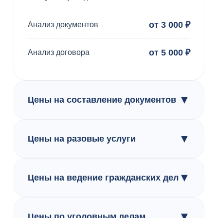
от 3 000 ₽
Анализ документов
от 5 000 ₽
Анализ договора
▼
Цены на составление документов
▼
Цены на разовые услуги
▼
Цены на ведение гражданских дел
▼
Цены по уголовным делам