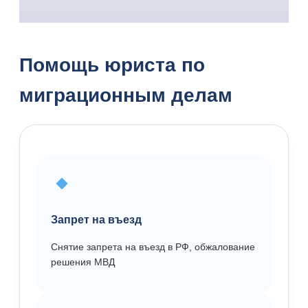
Помощь юриста по
миграционным делам
Запрет на въезд
Снятие запрета на въезд в РФ, обжалование
решения МВД