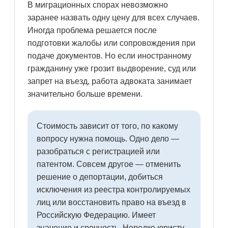
В миграционных спорах невозможно
заранее назвать одну цену для всех случаев.
Иногда проблема решается после
подготовки жалобы или сопровождения при
подаче документов. Но если иностранному
гражданину уже грозит выдворение, суд или
запрет на въезд, работа адвоката занимает
значительно больше времени.
Стоимость зависит от того, по какому
вопросу нужна помощь. Одно дело —
разобраться с регистрацией или
патентом. Совсем другое — отменить
решение о депортации, добиться
исключения из реестра контролируемых
лиц или восстановить право на въезд в
Российскую Федерацию. Имеет
значение и срочность. Нередко юристу