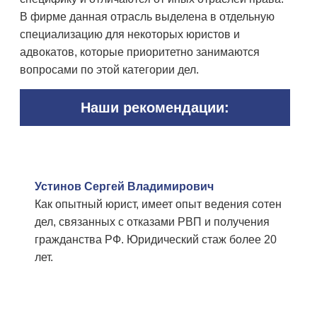
В фирме данная отрасль выделена в отдельную
специализацию для некоторых юристов и
адвокатов, которые приоритетно занимаются
вопросами по этой категории дел.
Наши рекомендации:
Устинов Сергей Владимирович
Как опытный юрист, имеет опыт ведения сотен
дел, связанных с отказами РВП и получения
гражданства РФ. Юридический стаж более 20
лет.
Смотреть полный профайл юриста