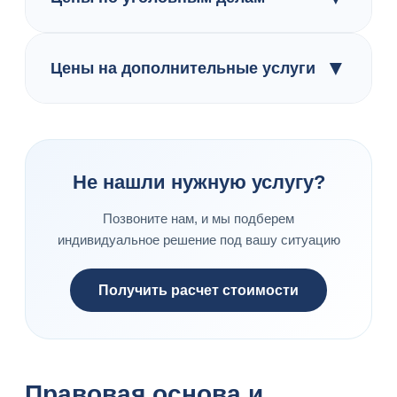
▼
Цены на дополнительные услуги
Не нашли нужную услугу?
Позвоните нам, и мы подберем
индивидуальное решение под вашу ситуацию
Получить расчет стоимости
Правовая основа и