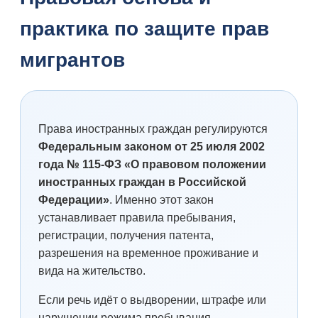
практика по защите прав
мигрантов
Права иностранных граждан регулируются
Федеральным законом от 25 июля 2002
года № 115-ФЗ «О правовом положении
иностранных граждан в Российской
Федерации»
. Именно этот закон
устанавливает правила пребывания,
регистрации, получения патента,
разрешения на временное проживание и
вида на жительство.
Если речь идёт о выдворении, штрафе или
нарушении режима пребывания,