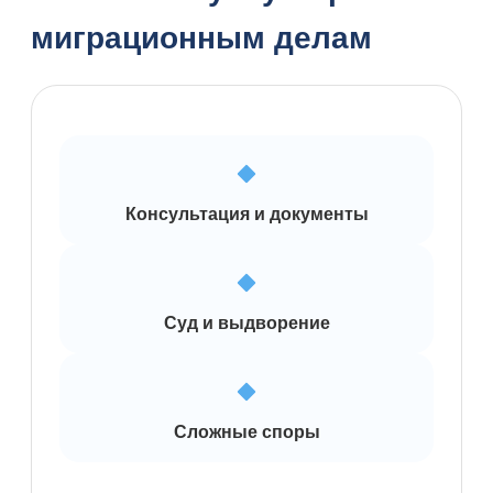
миграционным делам
Консультация и документы
Суд и выдворение
Сложные споры