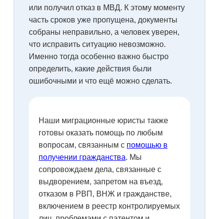
или получил отказ в МВД. К этому моменту
часть сроков уже пропущена, документы
собраны неправильно, а человек уверен,
что исправить ситуацию невозможно.
Именно тогда особенно важно быстро
определить, какие действия были
ошибочными и что ещё можно сделать.
Наши миграционные юристы также
готовы оказать помощь по любым
вопросам, связанным с
помощью в
получении гражданства
.
Мы
сопровождаем дела, связанные с
выдворением, запретом на въезд,
отказом в РВП, ВНЖ и гражданстве,
включением в реестр контролируемых
лиц, проблемами с патентом и