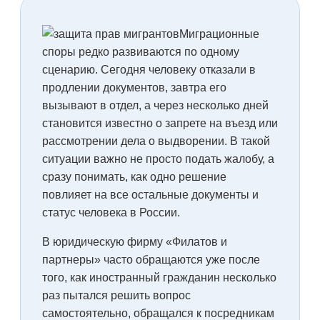
Миграционные
споры редко развиваются по одному
сценарию. Сегодня человеку отказали в
продлении документов, завтра его
вызывают в отдел, а через несколько дней
становится известно о запрете на въезд или
рассмотрении дела о выдворении. В такой
ситуации важно не просто подать жалобу, а
сразу понимать, как одно решение
повлияет на все остальные документы и
статус человека в России.
В юридическую фирму «Филатов и
партнеры» часто обращаются уже после
того, как иностранный гражданин несколько
раз пытался решить вопрос
самостоятельно, обращался к посредникам