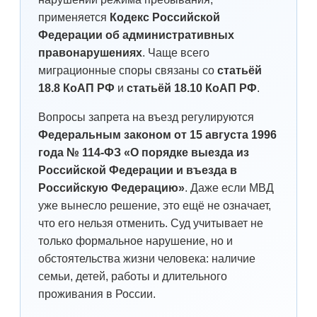
применяется
Кодекс Российской
Федерации об административных
правонарушениях
. Чаще всего
миграционные споры связаны со
статьёй
18.8 КоАП РФ
и
статьёй 18.10 КоАП РФ
.
Вопросы запрета на въезд регулируются
Федеральным законом от 15 августа 1996
года № 114-ФЗ «О порядке выезда из
Российской Федерации и въезда в
Российскую Федерацию»
. Даже если МВД
уже вынесло решение, это ещё не означает,
что его нельзя отменить. Суд учитывает не
только формальное нарушение, но и
обстоятельства жизни человека: наличие
семьи, детей, работы и длительного
проживания в России.