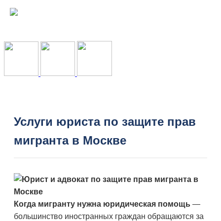
Услуги юриста по защите прав
мигранта в Москве
Когда мигранту нужна юридическая помощь
—
большинство иностранных граждан обращаются за