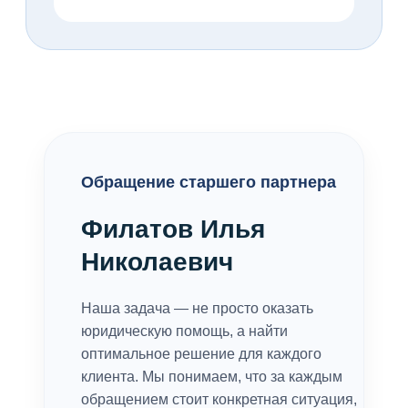
Обращение старшего партнера
Филатов Илья
Николаевич
Наша задача — не просто оказать
юридическую помощь, а найти
оптимальное решение для каждого
клиента. Мы понимаем, что за каждым
обращением стоит конкретная ситуация,