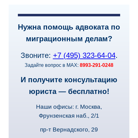
Нужна помощь адвоката по
миграционным делам?
Звоните:
+7 (495) 323-64-04
.
Задайте вопрос в MAX:
8993-291-0248
И получите консультацию
юриста — бесплатно!
Наши офисы: г. Москва,
Фрунзенская наб., 2/1
пр-т Вернадского, 29