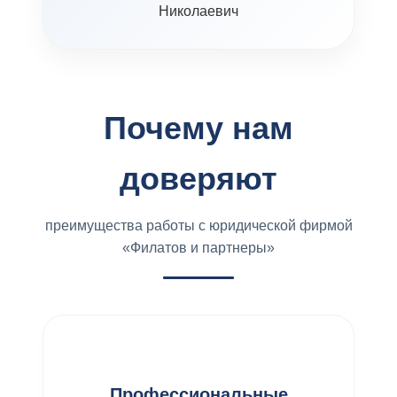
Почему нам
доверяют
преимущества работы с юридической фирмой
«Филатов и партнеры»
Профессиональные