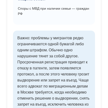
Споры с МВД при наличии семьи — граждан
РФ
Важно: проблемы у мигрантов редко
ограничиваются одной бумагой либо
одним штрафом. Обычно одно
нарушение тянет за собой другое.
Просроченная регистрация приводит к
отказу в патенте, затем появляется
протокол, а после этого человеку грозит
выдворение или запрет на въезд. Чаще
всего адвокат по миграционным делам
в Москве требуется, когда необходимо
отменить решение о выдворении, снять
запрет на въезд, исключить человека из