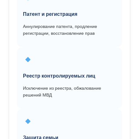
Патент и регистрация
Аннулирование патента, продление
регистрации, восстановление прав
Реестр контролируемых лиц
Исключение из реестра, обжалование
решений МВД
Защита семьи