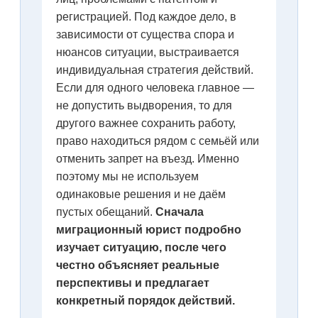
регистрацией. Под каждое дело, в
зависимости от существа спора и
нюансов ситуации, выстраивается
индивидуальная стратегия действий.
Если для одного человека главное —
не допустить выдворения, то для
другого важнее сохранить работу,
право находиться рядом с семьёй или
отменить запрет на въезд. Именно
поэтому мы не используем
одинаковые решения и не даём
пустых обещаний.
Сначала
миграционный юрист подробно
изучает ситуацию, после чего
честно объясняет реальные
перспективы и предлагает
конкретный порядок действий.