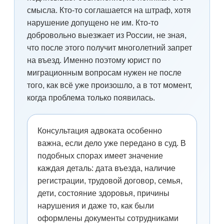
смысла. Кто-то соглашается на штраф, хотя
нарушение допущено не им. Кто-то
добровольно выезжает из России, не зная,
что после этого получит многолетний запрет
на въезд. Именно поэтому юрист по
миграционным вопросам нужен не после
того, как всё уже произошло, а в тот момент,
когда проблема только появилась.
Консультация адвоката особенно
важна, если дело уже передано в суд. В
подобных спорах имеет значение
каждая деталь: дата въезда, наличие
регистрации, трудовой договор, семья,
дети, состояние здоровья, причины
нарушения и даже то, как были
оформлены документы сотрудниками