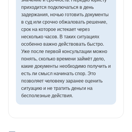
приходится подключаться в день
задержания, ночью готовить документы
в суд или срочно обжаловать решение,
срок на которое истекает через
несколько часов. В таких ситуациях
особенно важно действовать быстро.
Уже после первой консультации можно
понять, сколько времени займёт дело,
какие документы необходимо получить и
есть ли смысл начинать спор. Это
позволяет человеку заранее оценить
ситуацию и не тратить деньги на
бесполезные действия.