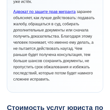
уже истёк.
Адвокат по защите прав мигранта
заранее
объясняет, как лучше действовать: подавать
жалобу, обращаться в суд, собирать
дополнительные документы или сначала
получить доказательства. Благодаря этому
человек понимает, что именно ему делать, а
не пытается действовать наугад. Чем
раньше будет получена консультация, тем
больше шансов сохранить документы, не
пропустить срок обжалования и избежать
последствий, которые потом будет намного
сложнее исправить.
Стоимость услуг юриста по