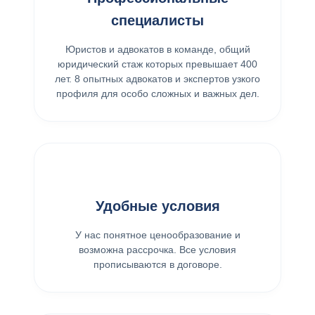
специалисты
Юристов и адвокатов в команде, общий
юридический стаж которых превышает 400
лет. 8 опытных адвокатов и экспертов узкого
профиля для особо сложных и важных дел.
Удобные условия
У нас понятное ценообразование и
возможна рассрочка. Все условия
прописываются в договоре.