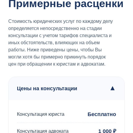
Примерные расценки
Стоимость юридических услуг по каждому делу
определяется непосредственно на стадии
консультации с учетом тарифов специалиста и
иных обстоятельств, влияющих на объем
работы. Ниже приведены цены, чтобы Вы
могли хотя бы примерно прикинуть порядок
цен при обращении к юристам и адвокатам.
▼
Цены на консультации
Бесплатно
Консультация юриста
1 000 ₽
Консультация адвоката