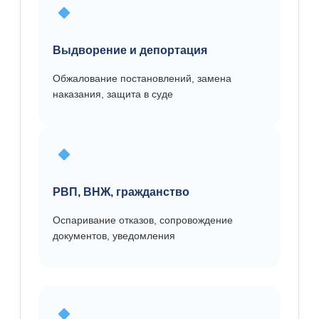
Выдворение и депортация
Обжалование постановлений, замена
наказания, защита в суде
РВП, ВНЖ, гражданство
Оспаривание отказов, сопровождение
документов, уведомления