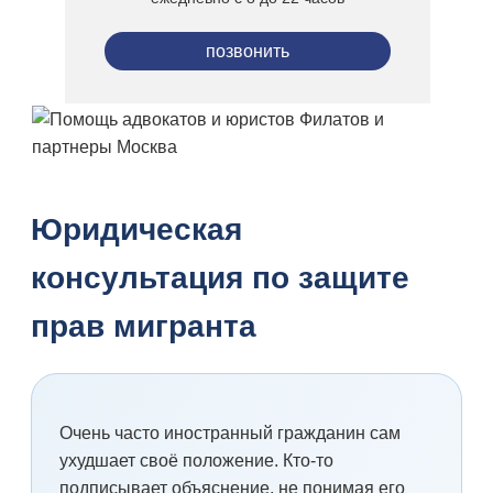
позвонить
Юридическая
консультация по защите
прав мигранта
Очень часто иностранный гражданин сам
ухудшает своё положение. Кто-то
подписывает объяснение, не понимая его