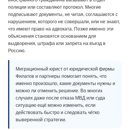
полиции или составляют протокол. Многие
подписывают документы, не читая, соглашаются с
нарушением, которого не совершали, или не знают,
что имеют право на адвоката. Позже именно эти
объяснения становятся основанием для
выдворения, штрафа или запрета на въезд в
Россию.
Миграционный юрист от юридической фирмы
Филатов и партнеры помогает понять, что
именно произошло, какие документы нужны и
можно ли отменить решение. Во многих
случаях даже после отказа МВД или суда
ситуацию ещё можно изменить, если
действовать быстро и следовать чётко
выверенной стратегии.