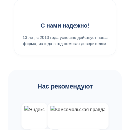
С нами надежно!
13 лет, с 2013 года успешно действует наша
фирма, из года в год помогая доверителям.
Нас рекомендуют