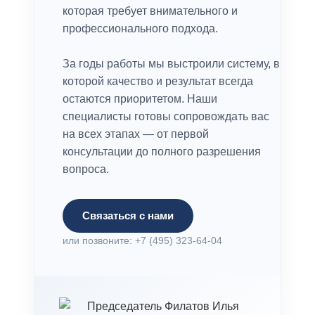
которая требует внимательного и
профессионального подхода.
За годы работы мы выстроили систему, в
которой качество и результат всегда
остаются приоритетом. Наши
специалисты готовы сопровождать вас
на всех этапах — от первой
консультации до полного разрешения
вопроса.
Связаться с нами
или позвоните: +7 (495) 323-64-04