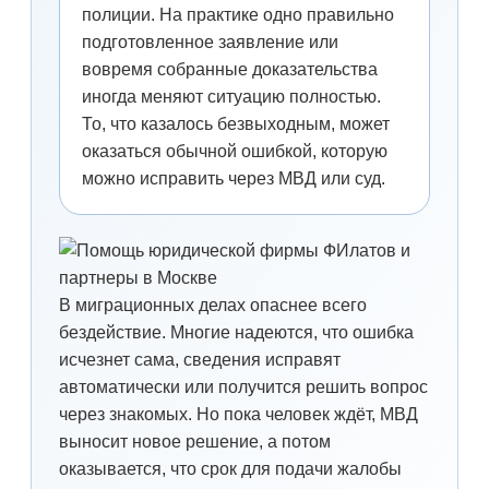
полиции. На практике одно правильно
подготовленное заявление или
вовремя собранные доказательства
иногда меняют ситуацию полностью.
То, что казалось безвыходным, может
оказаться обычной ошибкой, которую
можно исправить через МВД или суд.
В миграционных делах опаснее всего
бездействие. Многие надеются, что ошибка
исчезнет сама, сведения исправят
автоматически или получится решить вопрос
через знакомых. Но пока человек ждёт, МВД
выносит новое решение, а потом
оказывается, что срок для подачи жалобы