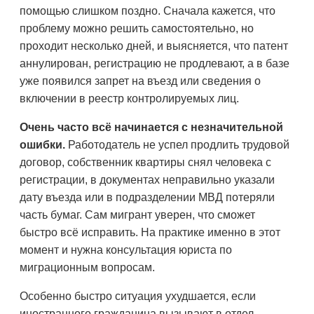
помощью слишком поздно. Сначала кажется, что
проблему можно решить самостоятельно, но
проходит несколько дней, и выясняется, что патент
аннулирован, регистрацию не продлевают, а в базе
уже появился запрет на въезд или сведения о
включении в реестр контролируемых лиц.
Очень часто всё начинается с незначительной
ошибки.
Работодатель не успел продлить трудовой
договор, собственник квартиры снял человека с
регистрации, в документах неправильно указали
дату въезда или в подразделении МВД потеряли
часть бумаг. Сам мигрант уверен, что сможет
быстро всё исправить. На практике именно в этот
момент и нужна консультация юриста по
миграционным вопросам.
Особенно быстро ситуация ухудшается, если
иностранного гражданина вызывают в отдел