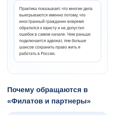
Практика показывает, что многие дела
выигрываются именно потому, что
иностранный гражданин вовремя
обратился к юристу и не допустил
ошибок в самом начале. Чем раньше
подключается адвокат, тем больше
шансов сохранить право жить и
работать в России.
Почему обращаются в
«Филатов и партнеры»