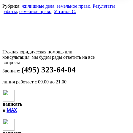
Рубрика:
жилищные дела
,
земельное право
,
Результаты
работы
,
семейное право
,
Устинов С.
Нужная юридическая помощь или
консультация, мы будем рады ответить на все
вопросы
(495) 323-64-04
Звоните:
линия работает с 09.00 до 21.00
написать
MAX
в