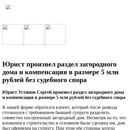
Юрист произвел раздел загородного
дома и компенсация в размере 5 млн
рублей без судебного спора
Юрист Устинов Сергей произвел раздел загородного дома
и компенсация в размере 5 млн рублей без судебного спора
К нашей фирме обратился клиент, который после развода
столкнулся с требованием бывшей супруги разделить
совместно построенный загородный дом. Несмотря на то, что
вложения в строительство в основном были сделаны им, дом
был оформлен на супругу. При этом обе стороны хотели