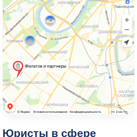
Юристы в сфере