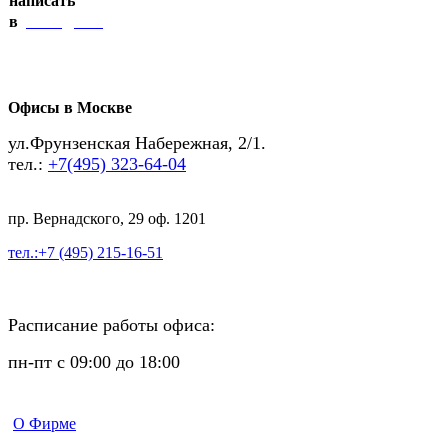
написать
Telegram
в
Офисы в Москве
ул.Фрунзенская Набережная, 2/1.
тел.:
+7(495) 323-64-04
пр. Вернадского, 29 оф. 1201
тел.:+7 (495) 215-16-51
Расписание работы офиса:
пн-пт с 09:00 до 18:00
О Фирме