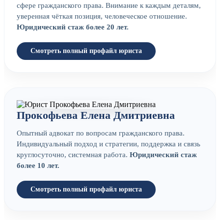
сфере гражданского права. Внимание к каждым деталям,
уверенная чёткая позиция, человеческое отношение.
Юридический стаж более 20 лет.
Смотреть полный профайл юриста
Прокофьева Елена Дмитриевна
Опытный адвокат по вопросам гражданского права.
Индивидуальный подход и стратегии, поддержка и связь
круглосуточно, системная работа.
Юридический стаж
более 10 лет.
Смотреть полный профайл юриста