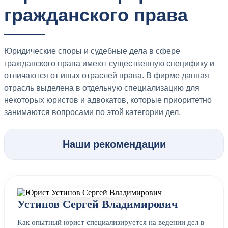
гражданского права
Юридические споры и судебные дела в сфере
гражданского права имеют существенную специфику и
отличаются от иных отраслей права. В фирме данная
отрасль выделена в отдельную специализацию для
некоторых юристов и адвокатов, которые приоритетно
занимаются вопросами по этой категории дел.
Наши рекомендации
Устинов Сергей Владимирович
Как опытный юрист специализируется на ведении дел в