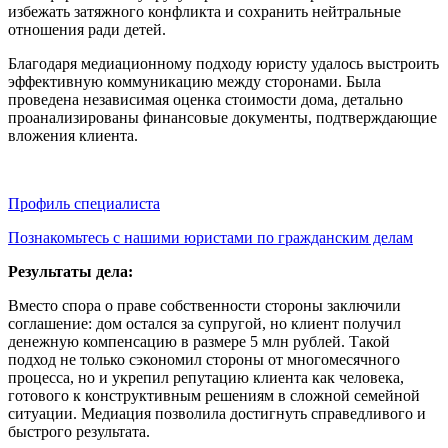
избежать затяжного конфликта и сохранить нейтральные
отношения ради детей.
Благодаря медиационному подходу юристу удалось выстроить
эффективную коммуникацию между сторонами. Была
проведена независимая оценка стоимости дома, детально
проанализированы финансовые документы, подтверждающие
вложения клиента.
Профиль специалиста
Познакомьтесь с нашими юристами по гражданским делам
Результаты дела:
Вместо спора о праве собственности стороны заключили
соглашение: дом остался за супругой, но клиент получил
денежную компенсацию в размере 5 млн рублей.
Такой
подход не только сэкономил стороны от многомесячного
процесса, но и укрепил репутацию клиента как человека,
готового к конструктивным решениям в сложной семейной
ситуации. Медиация позволила достигнуть справедливого и
быстрого результата.