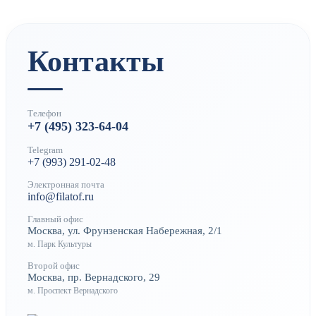
Контакты
Телефон
+7 (495) 323-64-04
Telegram
+7 (993) 291-02-48
Электронная почта
info@filatof.ru
Главный офис
Москва, ул. Фрунзенская Набережная, 2/1
м. Парк Культуры
Второй офис
Москва, пр. Вернадского, 29
м. Проспект Вернадского