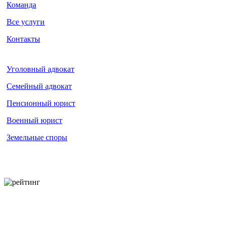
Команда
Все услуги
Контакты
Уголовный адвокат
Семейный адвокат
Пенсионный юрист
Военный юрист
Земельные споры