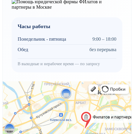
Часы работы
Понедельник - пятница
9:00 – 18:00
Обед
без перерыва
В выходные и нерабочее время — по запросу