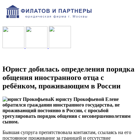
Юрист добилась определения порядка
общения иностранного отца с
ребёнком, проживающим в России
К юристу Прокофьевой Елене
обратился гражданин иностранного государства, не
проживающий постоянно в России, с просьбой
урегулировать порядок общения с несовершеннолетним
сыном.
Бывшая супруга препятствовала контактам, ссылаясь на его
постоянное проживание за границей и отсутствие