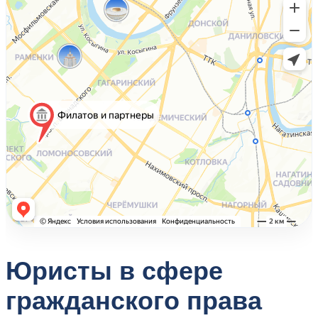
Юристы в сфере
гражданского права