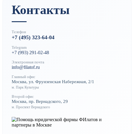
Контакты
Телефон
+7 (495) 323-64-04
Telegram
+7 (993) 291-02-48
Электронная почта
info@filatof.ru
Главный офис
Москва, ул. Фрунзенская Набережная, 2/1
м. Парк Культуры
Второй офис
Москва, пр. Вернадского, 29
м. Проспект Вернадского