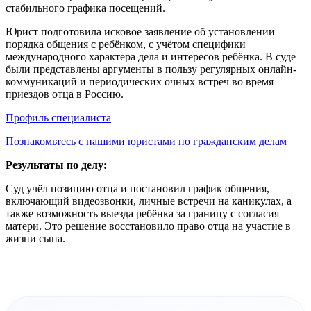
стабильного графика посещений.
Юрист подготовила исковое заявление об установлении
порядка общения с ребёнком, с учётом специфики
международного характера дела и интересов ребёнка. В суде
были представлены аргументы в пользу регулярных онлайн-
коммуникаций и периодических очных встреч во время
приездов отца в Россию.
Профиль специалиста
Познакомьтесь с нашими юристами по гражданским делам
Результаты по делу:
Суд учёл позицию отца и постановил график общения,
включающий видеозвонки, личные встречи на каникулах, а
также возможность выезда ребёнка за границу с согласия
матери. Это решение восстановило право отца на участие в
жизни сына.