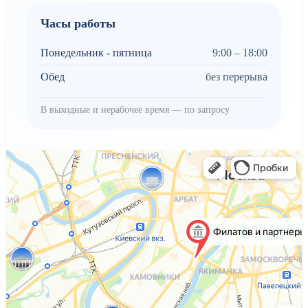
Часы работы
Понедельник - пятница
9:00 – 18:00
Обед
без перерыва
В выходные и нерабочее время — по запросу