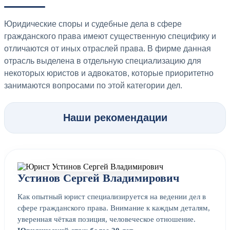
Юридические споры и судебные дела в сфере
гражданского права имеют существенную специфику и
отличаются от иных отраслей права. В фирме данная
отрасль выделена в отдельную специализацию для
некоторых юристов и адвокатов, которые приоритетно
занимаются вопросами по этой категории дел.
Наши рекомендации
Устинов Сергей Владимирович
Как опытный юрист специализируется на ведении дел в
сфере гражданского права. Внимание к каждым деталям,
уверенная чёткая позиция, человеческое отношение.