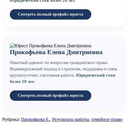
Юридический стаж более 20 лет.
Смотреть полный профайл юриста
Прокофьева Елена Дмитриевна
Опытный адвокат по вопросам гражданского права.
Индивидуальный подход и стратегии, поддержка и связь
круглосуточно, системная работа.
Юридический стаж
более 10 лет.
Смотреть полный профайл юриста
Рубрика:
Прокофьева Е.
,
Результаты работы
,
семейное право