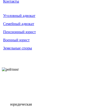
Контакты
Уголовный адвокат
Семейный адвокат
Пенсионный юрист
Военный юрист
Земельные споры
юридическая