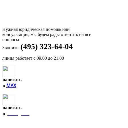
Нужная юридическая помощь или
консультация, мы будем рады ответить на все
вопросы
(495) 323-64-04
Звоните:
линия работает с 09.00 до 21.00
написать
MAX
в
написать
Telegram
в