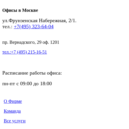
Офисы в Москве
ул.Фрунзенская Набережная, 2/1.
тел.:
+7(495) 323-64-04
пр. Вернадского, 29 оф. 1201
тел.:+7 (495) 215-16-51
Расписание работы офиса:
пн-пт с 09:00 до 18:00
О Фирме
Команда
Все услуги