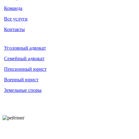
Команда
Все услуги
Контакты
Уголовный адвокат
Семейный адвокат
Пенсионный юрист
Военный юрист
Земельные споры