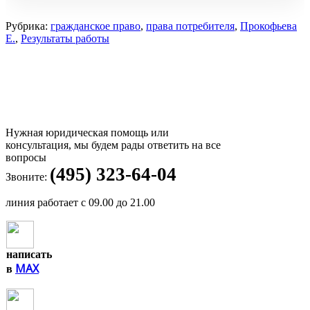
Рубрика:
гражданское право
,
права потребителя
,
Прокофьева
Е.
,
Результаты работы
Нужная юридическая помощь или
консультация, мы будем рады ответить на все
вопросы
(495) 323-64-04
Звоните:
линия работает с 09.00 до 21.00
написать
MAX
в