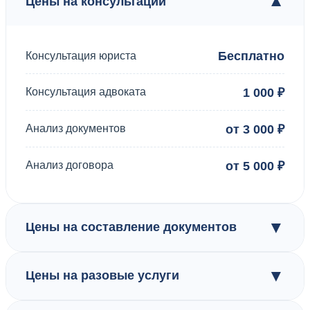
▼
Цены на консультации
Бесплатно
Консультация юриста
Консультация адвоката
1 000 ₽
Анализ документов
от 3 000 ₽
Анализ договора
от 5 000 ₽
▼
Цены на составление документов
▼
Цены на разовые услуги