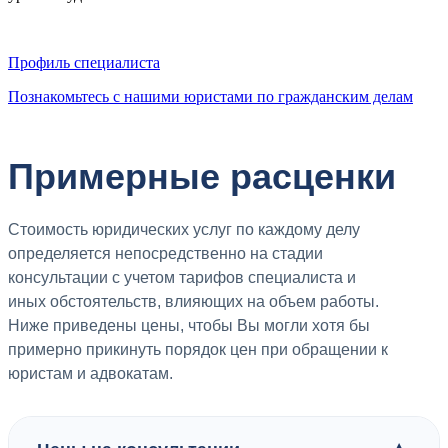
Профиль специалиста
Познакомьтесь с нашими юристами по гражданским делам
Примерные расценки
Стоимость юридических услуг по каждому делу
определяется непосредственно на стадии
консультации с учетом тарифов специалиста и
иных обстоятельств, влияющих на объем работы.
Ниже приведены цены, чтобы Вы могли хотя бы
примерно прикинуть порядок цен при обращении к
юристам и адвокатам.