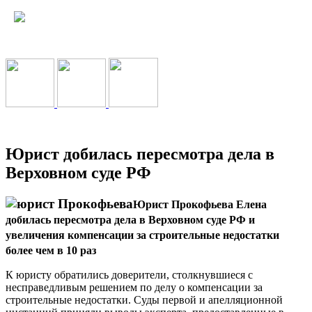
Юрист добилась пересмотра дела в
Верховном суде РФ
Юрист Прокофьева Елена
добилась
пересмотра дела в Верховном суде РФ и
увеличения компенсации за строительные недостатки
более чем в 10 раз
К юристу обратились доверители, столкнувшиеся с
несправедливым решением по делу о компенсации за
строительные недостатки. Суды первой и апелляционной