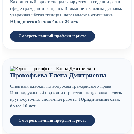
Как опытный юрист специализируется на ведении дел в
сфере гражданского права. Внимание к каждым деталям,
уверенная чёткая позиция, человеческое отношение.
Юридический стаж более 20 лет.
Смотреть полный профайл юриста
Прокофьева Елена Дмитриевна
Опытный адвокат по вопросам гражданского права.
Индивидуальный подход и стратегии, поддержка и связь
круглосуточно, системная работа.
Юридический стаж
более 10 лет.
Смотреть полный профайл юриста