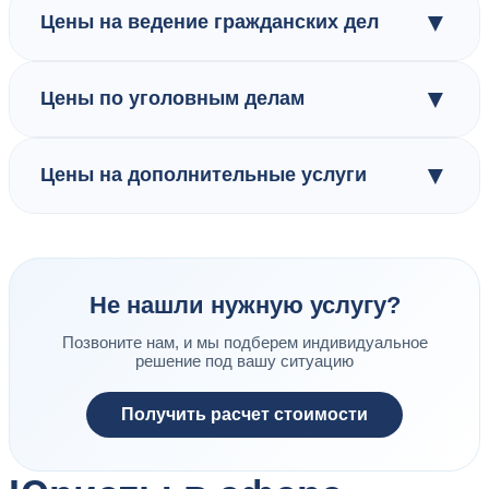
▼
Цены на ведение гражданских дел
▼
Цены по уголовным делам
▼
Цены на дополнительные услуги
Не нашли нужную услугу?
Позвоните нам, и мы подберем индивидуальное
решение под вашу ситуацию
Получить расчет стоимости