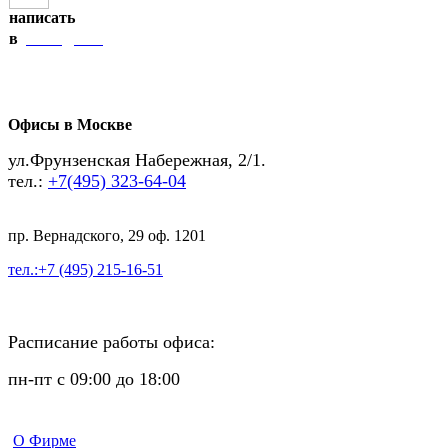
написать
Telegram
в
Офисы в Москве
ул.Фрунзенская Набережная, 2/1.
тел.:
+7(495) 323-64-04
пр. Вернадского, 29 оф. 1201
тел.:+7 (495) 215-16-51
Расписание работы офиса:
пн-пт с 09:00 до 18:00
О Фирме