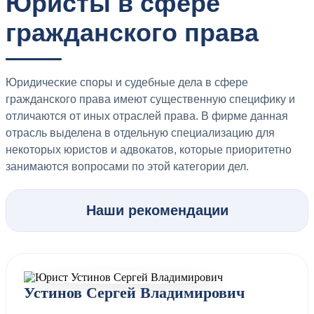
Юристы в сфере
гражданского права
Юридические споры и судебные дела в сфере
гражданского права имеют существенную специфику и
отличаются от иных отраслей права. В фирме данная
отрасль выделена в отдельную специализацию для
некоторых юристов и адвокатов, которые приоритетно
занимаются вопросами по этой категории дел.
Наши рекомендации
Устинов Сергей Владимирович