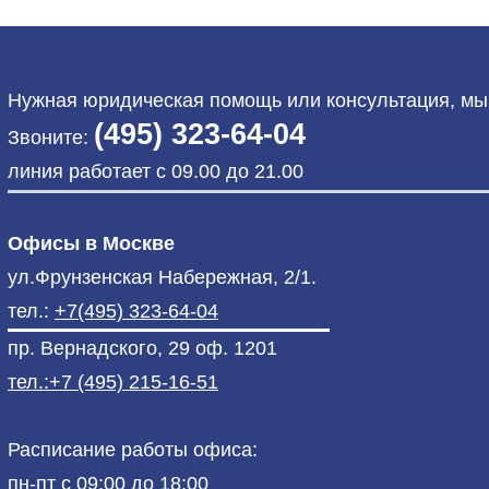
Нужная юридическая помощь или консультация, мы 
(495) 323-64-04
Звоните:
линия работает с 09.00 до 21.00
Офисы в Москве
ул.Фрунзенская Набережная, 2/1.
тел.:
+7(495) 323-64-04
пр. Вернадского, 29 оф. 1201
тел.:+7 (495) 215-16-51
Расписание работы офиса:
пн-пт с 09:00 до 18:00