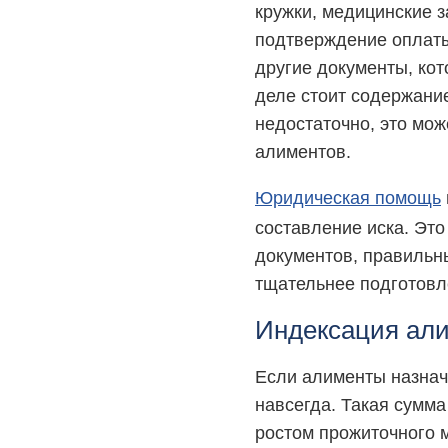
кружки, медицинские 
подтверждение оплаты
другие документы, кот
деле стоит содержание
недостаточно, это мож
алиментов.
Юридическая помощь
составление иска. Это
документов, правильн
тщательнее подготовл
Индексация али
Если алименты назнач
навсегда. Такая сумма
ростом прожиточного 