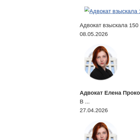
Адвокат взыскала 150 
08.05.2026
Адвокат Елена Проко
В ...
27.04.2026