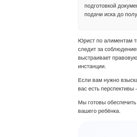
подготовкой докуме
подачи иска до пол
Юрист по алиментам т
следит за соблюдение
выстраивает правовую
инстанции.
Если вам нужно взыска
вас есть перспективы 
Мы готовы обеспечить
вашего ребёнка.