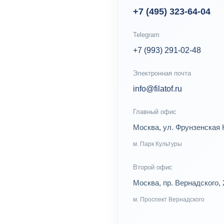
+7 (495) 323-64-04
Telegram
+7 (993) 291-02-48
Электронная почта
info@filatof.ru
Главный офис
Москва, ул. Фрунзенская 
м. Парк Культуры
Второй офис
Москва, пр. Вернадского, 
м. Проспект Вернадского