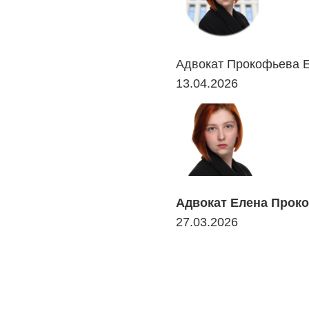
Адвокат Прокофьева Ел
13.04.2026
Адвокат Елена Проко
27.03.2026