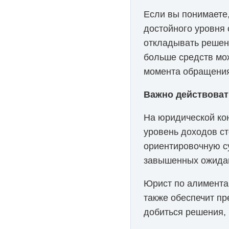
Если вы понимаете,
достойного уровня 
откладывать решени
больше средств мож
момента обращения 
Важно действоват
На юридической ко
уровень доходов ст
ориентировочную су
завышенных ожидан
Юрист по алимента
также обеспечит пр
добиться решения, 