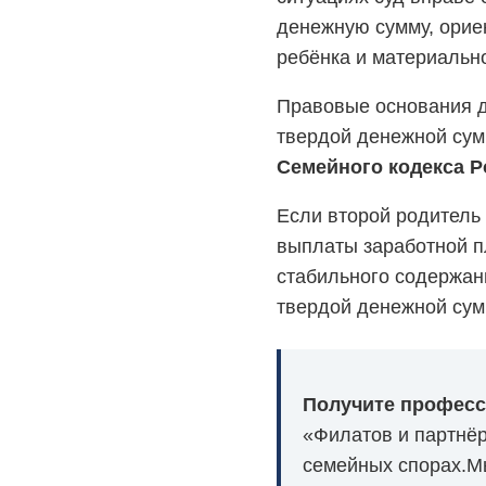
денежную сумму, орие
ребёнка и материальн
Правовые основания д
твердой денежной су
Семейного кодекса 
Если второй родитель
выплаты заработной пл
стабильного содержан
твердой денежной сум
Получите професс
«Филатов и партнёр
семейных спорах.М