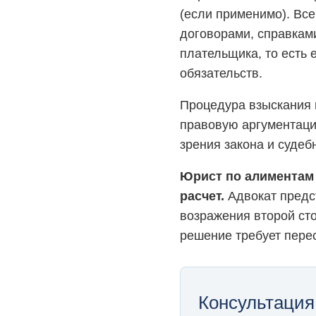
(если применимо). Вс
договорами, справкам
плательщика, то есть 
обязательств.
Процедура взыскания 
правовую аргументацию
зрения закона и судеб
Юрист по алиментам
расчет.
Адвокат предст
возражения второй сто
решение требует пере
Консультация