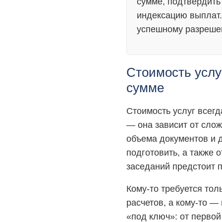
сумме, подтвердить
индексацию выплат.
успешному разрешен
Стоимость услу
сумме
Стоимость услуг всег
— она зависит от слож
объема документов и д
подготовить, а также о
заседаний предстоит п
Кому-то требуется тол
расчетов, а кому-то 
«под ключ»: от первой