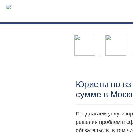
Юристы по вз
сумме в Моск
Предлагаем услуги юр
решения проблем в с
обязательств, в том ч