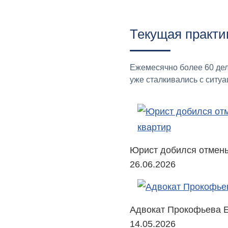
Текущая практи
Ежемесячно более 60 дел
уже сталкивались с ситуа
Юрист добился отмены
26.06.2026
Адвокат Прокофьева Е
14.05.2026