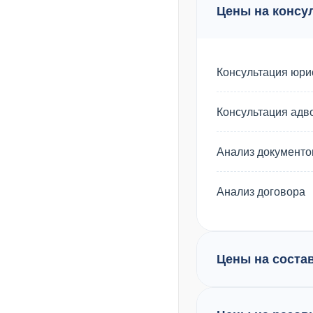
Цены на консу
Консультация юри
Консультация адв
Анализ документо
Анализ договора
Цены на соста