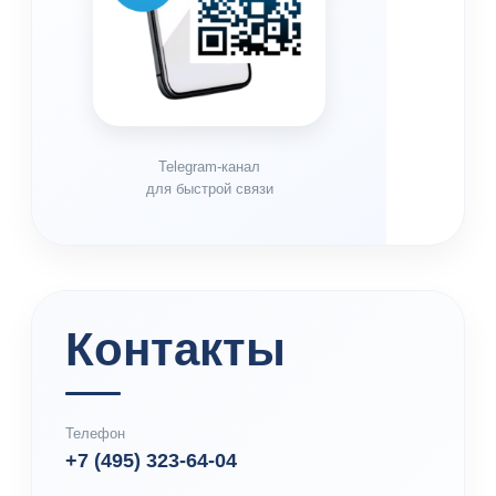
Telegram-канал
для быстрой связи
Контакты
Телефон
+7 (495) 323-64-04