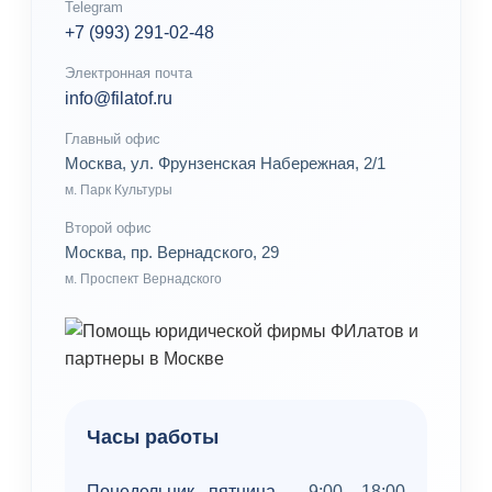
Telegram
+7 (993) 291-02-48
Электронная почта
info@filatof.ru
Главный офис
Москва, ул. Фрунзенская Набережная, 2/1
м. Парк Культуры
Второй офис
Москва, пр. Вернадского, 29
м. Проспект Вернадского
Часы работы
Понедельник - пятница
9:00 – 18:00