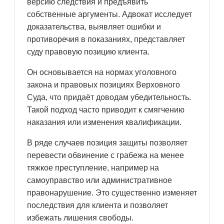
версию следствия и предъявить
собственные аргументы. Адвокат исследует
доказательства, выявляет ошибки и
противоречия в показаниях, представляет
суду правовую позицию клиента.
Он основывается на нормах уголовного
закона и правовых позициях Верховного
Суда, что придаёт доводам убедительность.
Такой подход часто приводит к смягчению
наказания или изменения квалификации.
В ряде случаев позиция защиты позволяет
перевести обвинение с грабежа на менее
тяжкое преступление, например на
самоуправство или административное
правонарушение. Это существенно изменяет
последствия для клиента и позволяет
избежать лишения свободы.