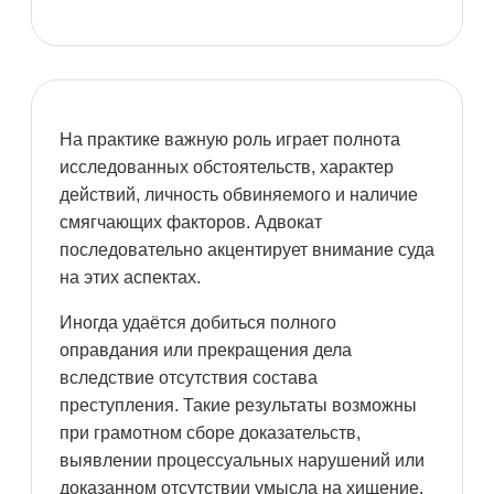
На практике важную роль играет полнота
исследованных обстоятельств, характер
действий, личность обвиняемого и наличие
смягчающих факторов. Адвокат
последовательно акцентирует внимание суда
на этих аспектах.
Иногда удаётся добиться полного
оправдания или прекращения дела
вследствие отсутствия состава
преступления. Такие результаты возможны
при грамотном сборе доказательств,
выявлении процессуальных нарушений или
доказанном отсутствии умысла на хищение.