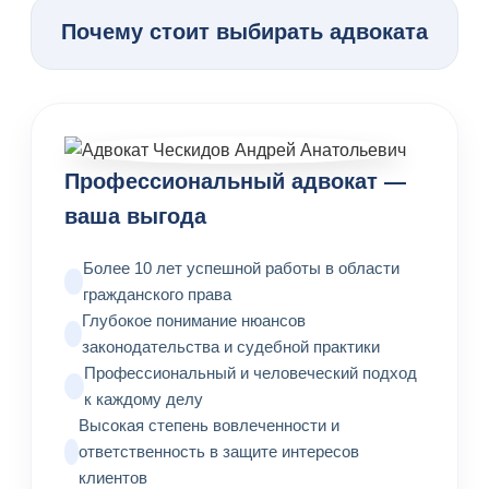
Почему стоит выбирать адвоката
Профессиональный адвокат —
ваша выгода
Более 10 лет успешной работы в области
гражданского права
Глубокое понимание нюансов
законодательства и судебной практики
Профессиональный и человеческий подход
к каждому делу
Высокая степень вовлеченности и
ответственность в защите интересов
клиентов