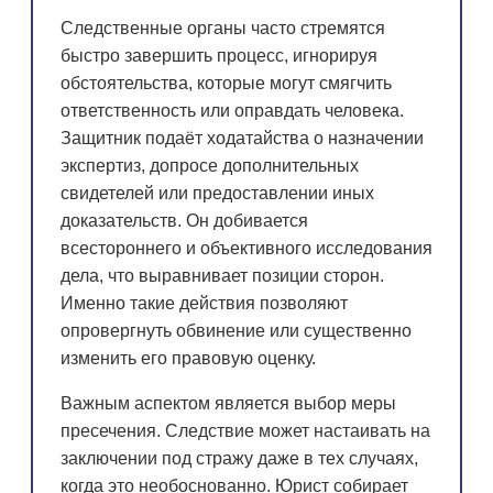
Следственные органы часто стремятся
быстро завершить процесс, игнорируя
обстоятельства, которые могут смягчить
ответственность или оправдать человека.
Защитник подаёт ходатайства о назначении
экспертиз, допросе дополнительных
свидетелей или предоставлении иных
доказательств. Он добивается
всестороннего и объективного исследования
дела, что выравнивает позиции сторон.
Именно такие действия позволяют
опровергнуть обвинение или существенно
изменить его правовую оценку.
Важным аспектом является выбор меры
пресечения. Следствие может настаивать на
заключении под стражу даже в тех случаях,
когда это необоснованно. Юрист собирает