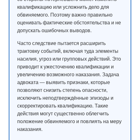
квалификацию или усложнить дело для
обвиняемого. Поэтому важно правильно
оценивать фактические обстоятельства и не
допускать ошибочных выводов.
Часто следствие пытается расширить
трактовку событий, включая туда элементы
насилия, угроз или групповых действий. Это
приводит к ужесточению квалификации и
увеличению возможного наказания. Задача
адвоката — выявить признаки, которые
позволяют снизить степень опасности,
исключить неподтверждённые эпизоды и
скорректировать квалификацию. Такие
действия могут существенно облегчить
положение обвиняемого и повлиять на меру
наказания.