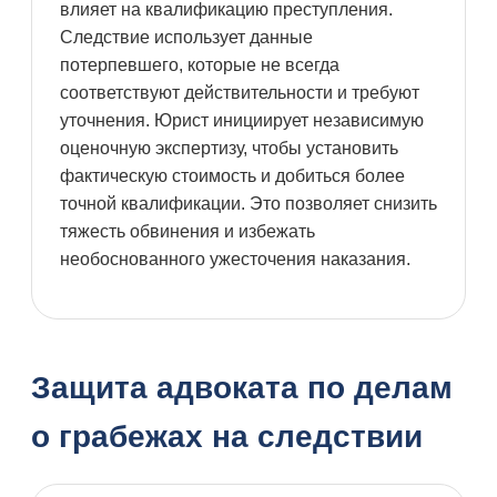
влияет на квалификацию преступления.
Следствие использует данные
потерпевшего, которые не всегда
соответствуют действительности и требуют
уточнения. Юрист инициирует независимую
оценочную экспертизу, чтобы установить
фактическую стоимость и добиться более
точной квалификации. Это позволяет снизить
тяжесть обвинения и избежать
необоснованного ужесточения наказания.
Защита адвоката по делам
о грабежах на следствии