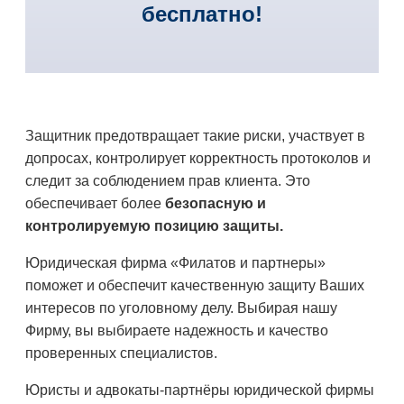
бесплатно!
Защитник предотвращает такие риски, участвует в
допросах, контролирует корректность протоколов и
следит за соблюдением прав клиента. Это
обеспечивает более
безопасную и
контролируемую позицию защиты.
Юридическая фирма «Филатов и партнеры»
поможет и обеспечит качественную защиту Ваших
интересов по уголовному делу. Выбирая нашу
Фирму, вы выбираете надежность и качество
проверенных специалистов.
Юристы и адвокаты-партнёры юридической фирмы