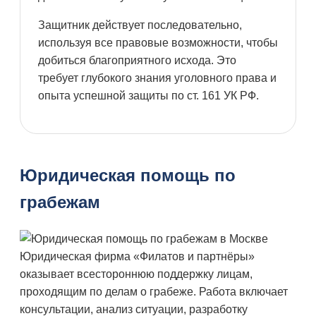
Защитник действует последовательно,
используя все правовые возможности, чтобы
добиться благоприятного исхода. Это
требует глубокого знания уголовного права и
опыта успешной защиты по ст. 161 УК РФ.
Юридическая помощь по
грабежам
Юридическая фирма «Филатов и партнёры»
оказывает всестороннюю поддержку лицам,
проходящим по делам о грабеже. Работа включает
консультации, анализ ситуации, разработку