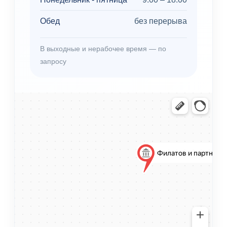
Обед
без перерыва
В выходные и нерабочее время — по
запросу