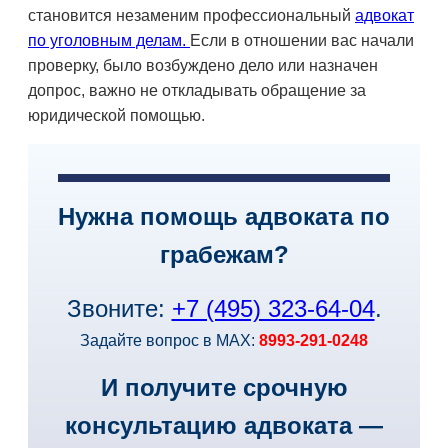
становится незаменим профессиональный
адвокат
по уголовным делам.
Если в отношении вас начали
проверку, было возбуждено дело или назначен
допрос, важно не откладывать обращение за
юридической помощью.
Нужна помощь адвоката по
грабежам?
Звоните:
+7 (495) 323-64-04
.
Задайте вопрос в MAX:
8993-291-0248
И получите срочную
консультацию адвоката —