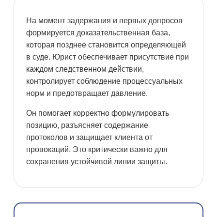
На момент задержания и первых допросов
формируется доказательственная база,
которая позднее становится определяющей
в суде. Юрист обеспечивает присутствие при
каждом следственном действии,
контролирует соблюдение процессуальных
норм и предотвращает давление.
Он помогает корректно формулировать
позицию, разъясняет содержание
протоколов и защищает клиента от
провокаций. Это критически важно для
сохранения устойчивой линии защиты.