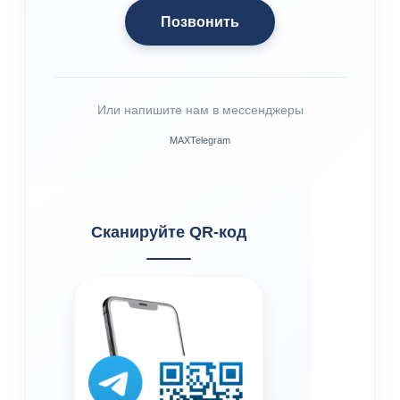
Позвонить
Или напишите нам в мессенджеры
МАХ
Telegram
Сканируйте QR-код