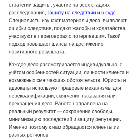
стратегии защиты, участие на всех стадиях
расследования,
защиту на следствии и в суде
.
Специалисты изучают материалы дела, выявляют
ошибки следствия, подают жалобы и ходатайства,
участвуют в переговорах с потерпевшим. Такой
подход повышает шансы на достижение
позитивного результата.
Каждое дело рассматривается индивидуально, с
учётом особенностей ситуации, личности клиента и
возможных смягчающих обстоятельств. Юристы и
адвокаты используют правовые механизмы для
переквалификации, смягчения наказания или
прекращения дела. Работа направлена на
реальный результат — сохранение свободы,
минимизацию последствий и защиту репутации.
Именно поэтому к нам обращаются клиенты из
разных регионов.