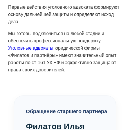
Первые действия уголовного адвоката формируют
основу дальнейшей защиты и определяют исход
дела.
Мы готовы подключиться на любой стадии и
обеспечить профессиональную поддержку.
Уголовные адвокаты
юридической фирмы
«Филатов и партнёры» имеют значительный опыт
работы по ст. 161 УК РФ и эффективно защищают
права своих доверителей.
Обращение старшего партнера
Филатов Илья