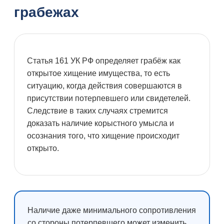
грабежах
Статья 161 УК РФ определяет грабёж как
открытое хищение имущества, то есть
ситуацию, когда действия совершаются в
присутствии потерпевшего или свидетелей.
Следствие в таких случаях стремится
доказать наличие корыстного умысла и
осознания того, что хищение происходит
открыто.
Наличие даже минимального сопротивления
со стороны потерпевшего может изменить