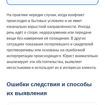
На практике нередки случаи, когда конфликт
происходил в бытовых условиях и не имел
изначально корыстной направленности. Иногда
речь идёт о споре, недоразумении или передаче
вещи без намерения её похищения. В других
ситуациях показания потерпевшего и свидетелей
противоречивы или основаны на ошибочной
интерпретации происходящего. Юрист внимательно
анализирует эти обстоятельства, выявляет
несостыковки и использует их в интересах клиента.
Ошибки следствия и способы
их выявления