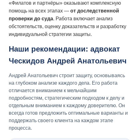
«Филатов и партнёры» оказывают комплексную
помощь на всех этапах —
от доследственной
проверки до суда
. Работа включает анализ
обстоятельств, оценку доказательств и разработку
индивидуальной стратегии защиты.
Наши рекомендации: адвокат
Ческидов Андрей Анатольевич
Андрей Анатольевич строит защиту, основываясь
на глубоком анализе каждого дела. Его работа
отличается вниманием к мельчайшим
подробностям, стратегическим подходом к делу и
отдельным вниманием к каждому доверителю. Он
всегда готов предложить оптимальные варианты и
поддержать своего клиента на каждом этапе
процесса.