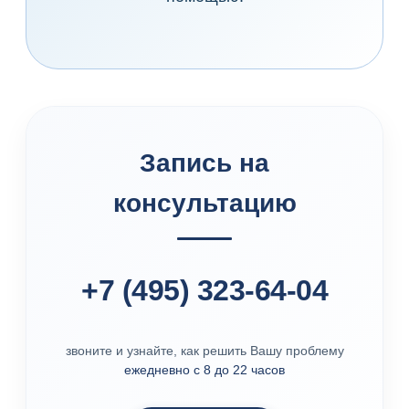
Запись на
консультацию
+7 (495) 323-64-04
звоните и узнайте, как решить Вашу проблему
ежедневно с 8 до 22 часов