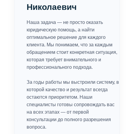
Николаевич
Наша задача — не просто оказать
юридическую помощь, а найти
оптимальное решение для каждого
клиента. Мы понимаем, что за каждым
обращением стоит конкретная ситуация,
которая требует внимательного и
профессионального подхода.
За годы работы мы выстроили систему, в
которой качество и результат всегда
остаются приоритетом. Наши
специалисты готовы сопровождать вас
на всех этапах — от первой
консультации до полного разрешения
вопроса.