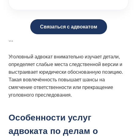
Связаться с адвокатом
```
Уголовный адвокат внимательно изучает детали,
определяет слабые места следственной версии и
выстраивает юридически обоснованную позицию.
Такая вовлечённость повышает шансы на
смягчение ответственности или прекращение
уголовного преследования.
Особенности услуг
адвоката по делам о