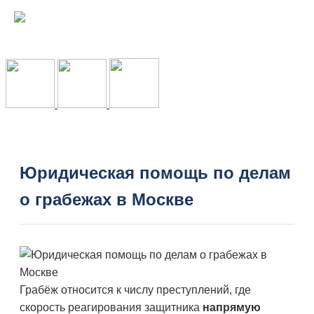
Юридическая помощь по делам
о грабежах в Москве
Грабёж относится к числу преступлений, где
скорость реагирования защитника
напрямую