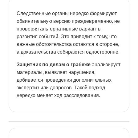
Следственные органы нередко формируют
обвинительную версию преждевременно, не
проверяя альтернативные варианты
развития событий. Это приводит к тому, что
важные обстоятельства остаются в стороне,
а доказательства собираются односторонне.
Защитник по делам о грабеже
анализирует
материалы, выявляет нарушения,
добивается проведения дополнительных
экспертиз или допросов. Такой подход
нередко меняет ход расследования.