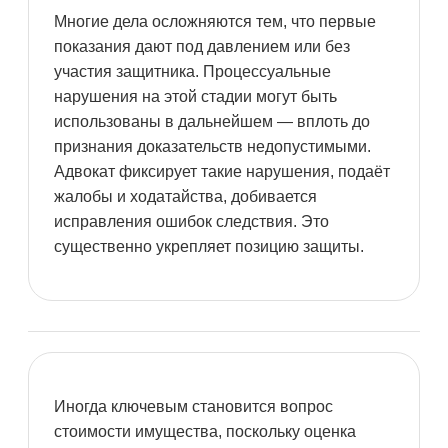
Многие дела осложняются тем, что первые
показания дают под давлением или без
участия защитника. Процессуальные
нарушения на этой стадии могут быть
использованы в дальнейшем — вплоть до
признания доказательств недопустимыми.
Адвокат фиксирует такие нарушения, подаёт
жалобы и ходатайства, добивается
исправления ошибок следствия. Это
существенно укрепляет позицию защиты.
Иногда ключевым становится вопрос
стоимости имущества, поскольку оценка