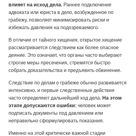
влияет на исход дела.
Раннее подключение
адвоката или юриста в дело, возбужденное по
грабежу, позволяет минимизировать риски и
избежать давления на подозреваемого.
В отличие от тайного хищения, открытое хищение
рассматривается следствием как более опасное
деяние. Это означает, что органы часто выбирают
строгие меры пресечения, стремятся быстро
собрать доказательства и предъявить обвинение.
Следствие по делам о грабеже обычно развивается
интенсивно, и первые следственные действия
часто определяют дальнейший ход дела.
На этом
этапе допускаются ошибки:
человек может
подписать документы под давлением или
неправильно сформулировать показания.
Именно на этой критически важной стадии