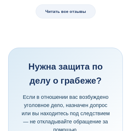
Читать все отзывы
Нужна защита по
делу о грабеже?
Если в отношении вас возбуждено
уголовное дело, назначен допрос
или вы находитесь под следствием
— не откладывайте обращение за
помощью.