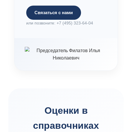
Связаться с нами
или позвоните: +7 (495) 323-64-04
Оценки в
справочниках