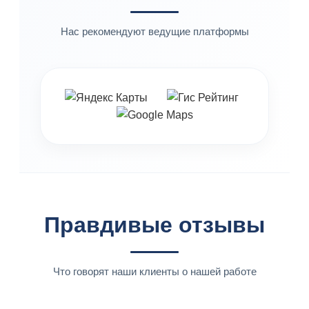
Нас рекомендуют ведущие платформы
Правдивые отзывы
Что говорят наши клиенты о нашей работе