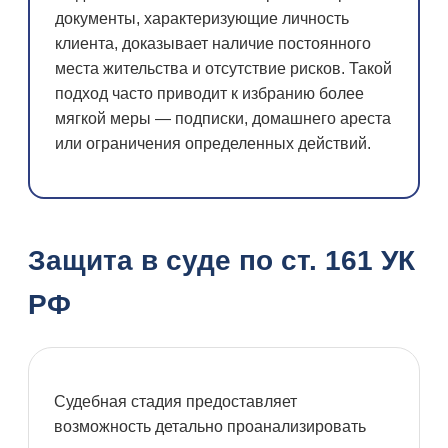
документы, характеризующие личность
клиента, доказывает наличие постоянного
места жительства и отсутствие рисков. Такой
подход часто приводит к избранию более
мягкой меры — подписки, домашнего ареста
или ограничения определенных действий.
Защита в суде по ст. 161 УК
РФ
Судебная стадия предоставляет
возможность детально проанализировать